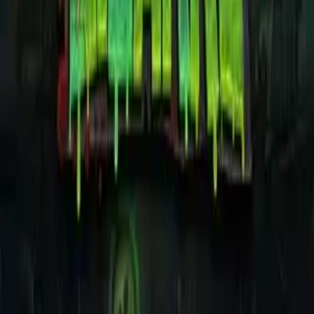
bermain terbaik. Tidak hanya sekadar
hiburan, TOTOPEDIA juga memberikan
kesempatan nyata untuk meraih
keuntungan secara konsisten. Oleh karena
itu, bagi Anda yang mencari platform
dengan kualitas terbaik dan peluang
kemenangan tinggi, TOTOPEDIA adalah
jawaban yang tepat untuk memenuhi
kebutuhan tersebut.
Lihat Semua
home
explore
promo
dompet