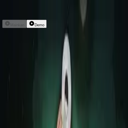
Daftar
Masuk
Mainkan
Demo
Bizarre
nolimitcity
kembali
TOTOPEDIA Situs
Terpercaya dengan
Bonus Terbesar dan
Kemenangan Maksimal
Hari Ini