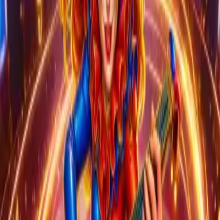
yang aman sekaligus menguntungkan.
Salah satu daya tarik utama TOTOPEDIA
adalah ragam bonus yang ditawarkan
kepada para member, baik pemain baru
maupun pengguna setia. Bonus yang
diberikan tidak hanya besar, tetapi juga
memiliki syarat yang masuk akal sehingga
mudah dimanfaatkan untuk meningkatkan
peluang kemenangan. Mulai dari
bonus
new member
, cashback harian, hingga
promo spesial yang selalu diperbarui,
semuanya dirancang untuk memberikan
nilai tambah bagi setiap pengguna.
Dengan strategi bonus yang kompetitif ini,
TOTOPEDIA mampu memberikan
pengalaman bermain yang lebih seru dan
penuh peluang. Hal ini tentu menjadi