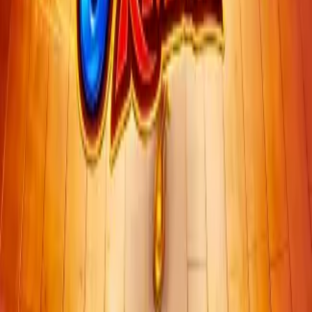
bermain terbaik. Tidak hanya sekadar
hiburan, TOTOPEDIA juga memberikan
kesempatan nyata untuk meraih
keuntungan secara konsisten. Oleh karena
itu, bagi Anda yang mencari platform
dengan kualitas terbaik dan peluang
kemenangan tinggi, TOTOPEDIA adalah
jawaban yang tepat untuk memenuhi
kebutuhan tersebut.
Lihat Semua
home
explore
promo
dompet