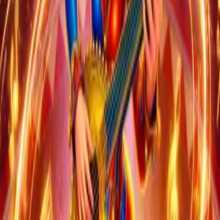
keunggulan yang sulit ditandingi oleh
platform lain yang hanya menawarkan
bonus terbatas tanpa inovasi.
Selain bonus yang menggiurkan,
TOTOPEDIA juga dikenal dengan sistem
permainan yang fair dan peluang
kemenangan yang optimal. Platform ini
menggunakan teknologi modern yang
memastikan setiap permainan berjalan
secara transparan dan adil. Dengan tingkat
Return to Player
(RTP)
yang kompetitif,
pengguna memiliki peluang lebih besar
untuk meraih kemenangan maksimal.
Tidak hanya itu, TOTOPEDIA juga
menyediakan berbagai pilihan permainan
yang lengkap dan selalu diperbarui
mengikuti tren terbaru. Variasi ini