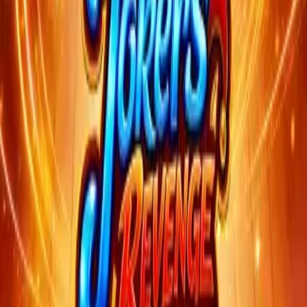
pengguna. Selain itu, proses transaksi yang
cepat dan aman juga menjadi nilai tambah
yang sangat penting, terutama bagi
pengguna yang menginginkan efisiensi
tanpa harus menunggu lama. Sistem
pembayaran yang beragam dan fleksibel
semakin memudahkan pengguna dalam
melakukan aktivitas di platform ini.
Dengan segala keunggulan yang dimiliki,
TOTOPEDIA layak disebut sebagai situs
terpercaya dengan
bonus terbesar
dan
peluang kemenangan maksimal hari ini.
Kombinasi antara keamanan, bonus
melimpah, sistem permainan yang adil,
serta pelayanan profesional menjadikan
platform ini sebagai pilihan ideal bagi siapa
saja yang ingin mendapatkan pengalaman