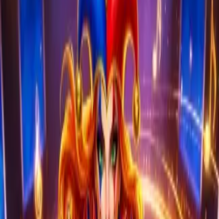
TOTOPEDIA
hadir sebagai salah satu
platform hiburan digital yang semakin
dikenal luas karena konsistensinya dalam
memberikan layanan terbaik kepada para
penggunanya. Di tengah banyaknya pilihan
situs yang beredar saat ini, TOTOPEDIA
berhasil menempatkan dirinya sebagai
situs terpercaya yang menawarkan bonus
terbesar serta peluang kemenangan
maksimal setiap harinya. Kepercayaan ini
bukan hadir begitu saja, melainkan
dibangun melalui sistem keamanan yang
kuat, transparansi dalam setiap transaksi,
serta pelayanan profesional yang selalu
siap membantu pengguna kapan saja.
Dengan pendekatan yang mengutamakan
kenyamanan dan kepuasan pengguna,
TOTOPEDIA menjadi pilihan utama bagi
mereka yang mencari pengalaman bermain