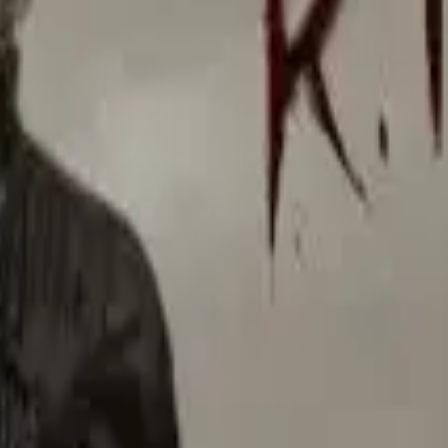
kan komitmen tinggi dalam memberikan peng
 24 jam nonstop untuk membantu segala kebu
yelesaian kendala teknis. Respons yang cepa
an pengguna. Selain itu, proses transaksi 
i pengguna yang menginginkan efisiensi tan
hkan pengguna dalam melakukan aktivitas di
OTOPEDIA layak disebut sebagai situs terpe
ntara keamanan, bonus melimpah, sistem perm
 pilihan ideal bagi siapa saja yang ingin m
uga memberikan kesempatan nyata untuk mera
rm dengan kualitas terbaik dan peluang kem
ebut.