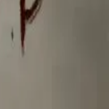
alaman terbaik kepada pengguna. Tim
tuhan, mulai dari proses pendaftaran,
t dan solusi yang tepat menjadi bukti bahwa
yang cepat dan aman juga menjadi nilai
pa harus menunggu lama. Sistem pembayaran
 platform ini.
rcaya dengan
bonus terbesar
dan peluang
ainan yang adil, serta pelayanan
endapatkan pengalaman bermain terbaik.
ih keuntungan secara konsisten. Oleh
enangan tinggi, TOTOPEDIA adalah jawaban