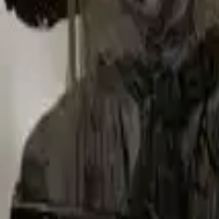
Dari sisi pelayanan, TOTOPEDIA menunjuk
customer service yang profesional tersedia
transaksi deposit dan
withdraw
, hingga pen
TOTOPEDIA benar-benar mengutamakan kepuas
tambah yang sangat penting, terutama bag
yang beragam dan fleksibel semakin memuda
Dengan segala keunggulan yang dimiliki, T
kemenangan maksimal hari ini. Kombinasi a
profesional menjadikan platform ini sebagai
Tidak hanya sekadar hiburan, TOTOPEDIA j
karena itu, bagi Anda yang mencari platfo
yang tepat untuk memenuhi kebutuhan ters
Lihat Semua