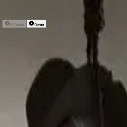
Daftar
Masuk
Mainkan
Demo
Tombstone Rip
nolimitcity
kembali
TOTOPEDIA Situs Terperc
Maksimal Hari Ini
TOTOPEDIA
hadir sebagai salah satu platf
layanan terbaik kepada para penggunanya. D
menempatkan dirinya sebagai situs terper
harinya. Kepercayaan ini bukan hadir begit
transaksi, serta pelayanan profesional y