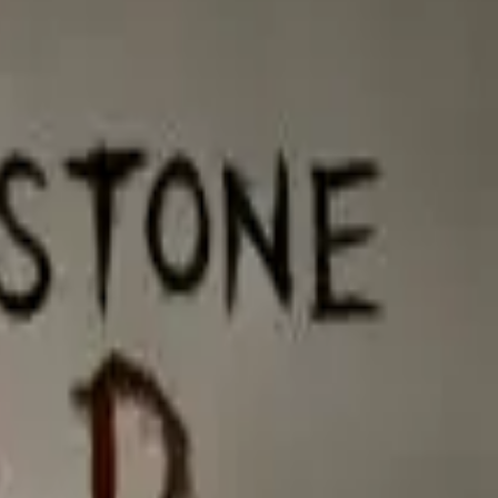
ang mencari pengalaman bermain yang
ara member, baik pemain baru maupun
ang masuk akal sehingga mudah dimanfaatkan
an, hingga promo spesial yang selalu
ngan strategi bonus yang kompetitif ini,
Hal ini tentu menjadi keunggulan yang
 fair dan peluang kemenangan yang
berjalan secara transparan dan adil.
h besar untuk meraih kemenangan maksimal.
dan selalu diperbarui mengikuti tren
an menemukan jenis permainan yang paling
hari.