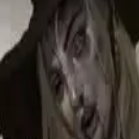
kenyamanan dan kepuasan pengguna, TOTOP
aman sekaligus menguntungkan.
Salah satu daya tarik utama TOTOPEDIA ad
pengguna setia. Bonus yang diberikan tidak
untuk meningkatkan peluang kemenangan. 
diperbarui, semuanya dirancang untuk membe
TOTOPEDIA mampu memberikan pengalaman be
sulit ditandingi oleh platform lain yang ha
Selain bonus yang menggiurkan, TOTOPEDIA
optimal. Platform ini menggunakan teknolog
Dengan tingkat Return to Player
(RTP)
yang 
Tidak hanya itu, TOTOPEDIA juga menyediaka
terbaru. Variasi ini memungkinkan penggun
sesuai dengan gaya mereka, sehingga mening