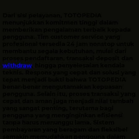
Dari sisi pelayanan, TOTOPEDIA
menunjukkan komitmen tinggi dalam
memberikan pengalaman terbaik kepada
pengguna. Tim customer service yang
profesional tersedia 24 jam nonstop untuk
membantu segala kebutuhan, mulai dari
proses pendaftaran, transaksi deposit dan
withdraw
, hingga penyelesaian kendala
teknis. Respons yang cepat dan solusi yang
tepat menjadi bukti bahwa TOTOPEDIA
benar-benar mengutamakan kepuasan
pengguna. Selain itu, proses transaksi yang
cepat dan aman juga menjadi nilai tambah
yang sangat penting, terutama bagi
pengguna yang menginginkan efisiensi
tanpa harus menunggu lama. Sistem
pembayaran yang beragam dan fleksibel
semakin memudahkan pengguna dalam