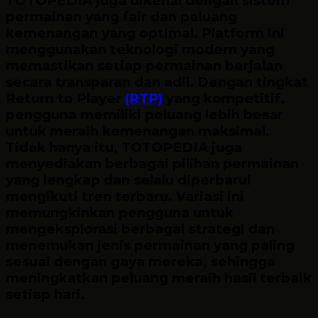
TOTOPEDIA juga dikenal dengan sistem
permainan yang fair dan peluang
kemenangan yang optimal. Platform ini
menggunakan teknologi modern yang
memastikan setiap permainan berjalan
secara transparan dan adil. Dengan tingkat
Return to Player
(RTP)
yang kompetitif,
pengguna memiliki peluang lebih besar
untuk meraih kemenangan maksimal.
Tidak hanya itu, TOTOPEDIA juga
menyediakan berbagai pilihan permainan
yang lengkap dan selalu diperbarui
mengikuti tren terbaru. Variasi ini
memungkinkan pengguna untuk
mengeksplorasi berbagai strategi dan
menemukan jenis permainan yang paling
sesuai dengan gaya mereka, sehingga
meningkatkan peluang meraih hasil terbaik
setiap hari.