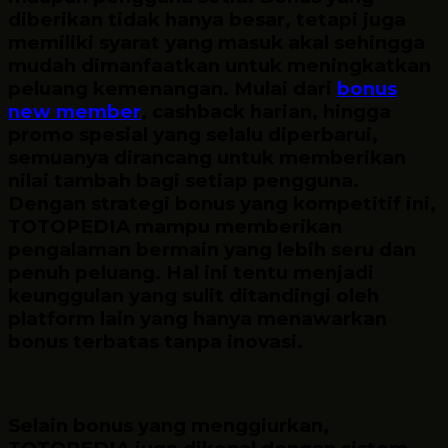
diberikan tidak hanya besar, tetapi juga
memiliki syarat yang masuk akal sehingga
mudah dimanfaatkan untuk meningkatkan
peluang kemenangan. Mulai dari
bonus
new member
, cashback harian, hingga
promo spesial yang selalu diperbarui,
semuanya dirancang untuk memberikan
nilai tambah bagi setiap pengguna.
Dengan strategi bonus yang kompetitif ini,
TOTOPEDIA mampu memberikan
pengalaman bermain yang lebih seru dan
penuh peluang. Hal ini tentu menjadi
keunggulan yang sulit ditandingi oleh
platform lain yang hanya menawarkan
bonus terbatas tanpa inovasi.
Selain bonus yang menggiurkan,