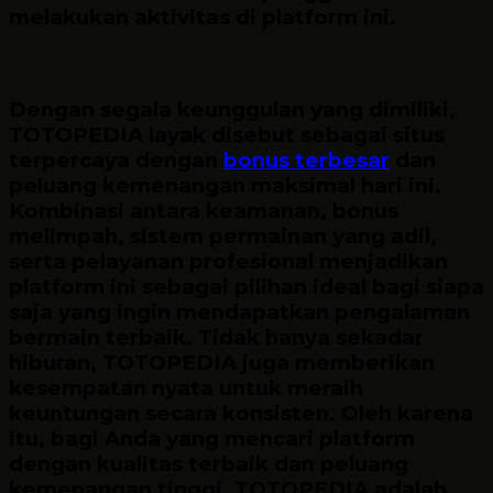
melakukan aktivitas di platform ini.
Dengan segala keunggulan yang dimiliki,
TOTOPEDIA layak disebut sebagai situs
terpercaya dengan
bonus terbesar
dan
peluang kemenangan maksimal hari ini.
Kombinasi antara keamanan, bonus
melimpah, sistem permainan yang adil,
serta pelayanan profesional menjadikan
platform ini sebagai pilihan ideal bagi siapa
saja yang ingin mendapatkan pengalaman
bermain terbaik. Tidak hanya sekadar
hiburan, TOTOPEDIA juga memberikan
kesempatan nyata untuk meraih
keuntungan secara konsisten. Oleh karena
itu, bagi Anda yang mencari platform
dengan kualitas terbaik dan peluang
kemenangan tinggi, TOTOPEDIA adalah