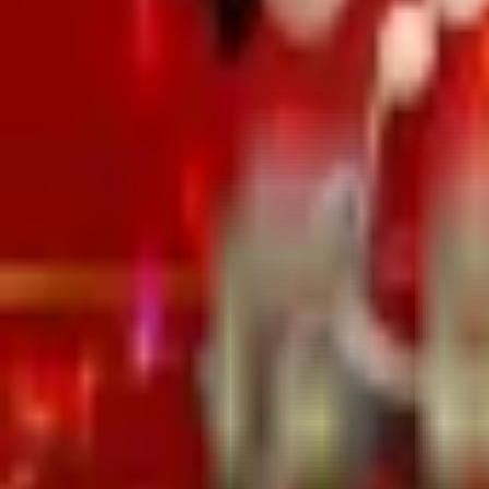
customer service yang profesional tersedia
transaksi deposit dan
withdraw
, hingga pen
TOTOPEDIA benar-benar mengutamakan kepuas
tambah yang sangat penting, terutama bag
yang beragam dan fleksibel semakin memuda
Dengan segala keunggulan yang dimiliki, T
kemenangan maksimal hari ini. Kombinasi a
profesional menjadikan platform ini sebagai
Tidak hanya sekadar hiburan, TOTOPEDIA j
karena itu, bagi Anda yang mencari platfo
yang tepat untuk memenuhi kebutuhan ters
Lihat Semua
home
explore