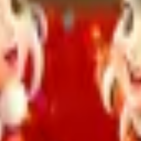
alah ragam bonus yang ditawarkan kepada p
 hanya besar, tetapi juga memiliki syarat y
Mulai dari
bonus new member
, cashback hari
rikan nilai tambah bagi setiap pengguna. De
rmain yang lebih seru dan penuh peluang. 
nya menawarkan bonus terbatas tanpa inovasi.
 juga dikenal dengan sistem permainan yang
i modern yang memastikan setiap permainan 
kompetitif, pengguna memiliki peluang lebi
n berbagai pilihan permainan yang lengkap 
a untuk mengeksplorasi berbagai strategi d
katkan peluang meraih hasil terbaik setiap 
kan komitmen tinggi dalam memberikan peng