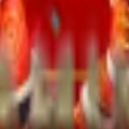
 24 jam nonstop untuk membantu segala kebu
yelesaian kendala teknis. Respons yang cepa
an pengguna. Selain itu, proses transaksi 
i pengguna yang menginginkan efisiensi tan
hkan pengguna dalam melakukan aktivitas di
OTOPEDIA layak disebut sebagai situs terpe
ntara keamanan, bonus melimpah, sistem perm
 pilihan ideal bagi siapa saja yang ingin m
uga memberikan kesempatan nyata untuk mera
rm dengan kualitas terbaik dan peluang kem
ebut.