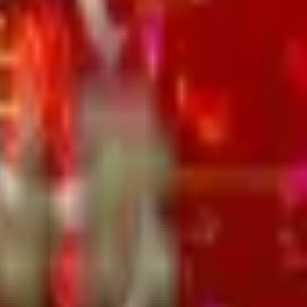
tuhan, mulai dari proses pendaftaran,
t dan solusi yang tepat menjadi bukti bahwa
yang cepat dan aman juga menjadi nilai
pa harus menunggu lama. Sistem pembayaran
 platform ini.
rcaya dengan
bonus terbesar
dan peluang
ainan yang adil, serta pelayanan
endapatkan pengalaman bermain terbaik.
ih keuntungan secara konsisten. Oleh
enangan tinggi, TOTOPEDIA adalah jawaban