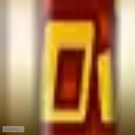
Captain's Treasure
LGD Gaming
Mystical Stones
LGD Gaming
Four Holy Beast
LGD Gaming
Happy Farm
LGD Gaming
Battle of Red Cliffs
LGD Gaming
Tales of White Snake
LGD Gaming
Boxing Arena
LGD Gaming
bikini party
LGD Gaming
Hawaii Vacation
LGD Gaming
Tales Of Wusong
LGD Gaming
Pirate's Treasure
LGD Gaming
Demon Hunt to West
LGD Gaming
ShiningStars
LGD Gaming
Truffle Butter
LGD Gaming
Infinity Club
LGD Gaming
Sailor Princess
LGD Gaming
Witch Winnings
LGD Gaming
NeZha Legend
LGD Gaming
Four Wheels & Bro
LGD Gaming
Lucky Fortune
LGD Gaming
Beijing Opera
LGD Gaming
Happiness Overflow
LGD Gaming
Loading...