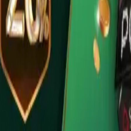
alah ragam bonus yang ditawarkan kepada p
 hanya besar, tetapi juga memiliki syarat y
Mulai dari
bonus new member
, cashback hari
rikan nilai tambah bagi setiap pengguna. De
rmain yang lebih seru dan penuh peluang. 
nya menawarkan bonus terbatas tanpa inovasi.
 juga dikenal dengan sistem permainan yang
i modern yang memastikan setiap permainan 
kompetitif, pengguna memiliki peluang lebi
n berbagai pilihan permainan yang lengkap 
a untuk mengeksplorasi berbagai strategi d
katkan peluang meraih hasil terbaik setiap 