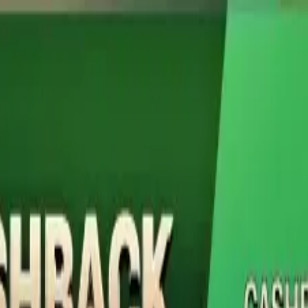
ia
LXGROUP!
 10%
ck 15%
0%