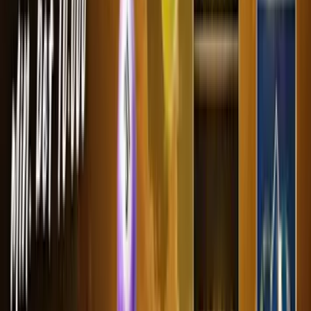
- HIBURAN - 100.000
- HIBURAN - 100.000
- HIBURAN - 100.000
- HIBURAN - 100.000
*- JUARA PRIZE 5: Rp700.000
- HIBURAN - 50.000