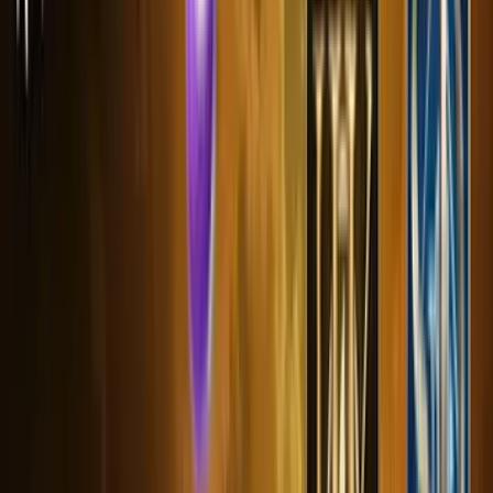
- HIBURAN - 50.000
- HIBURAN - 50.000
- HIBURAN - 50.000
- HIBURAN - 50.000
- HIBURAN - 50.000