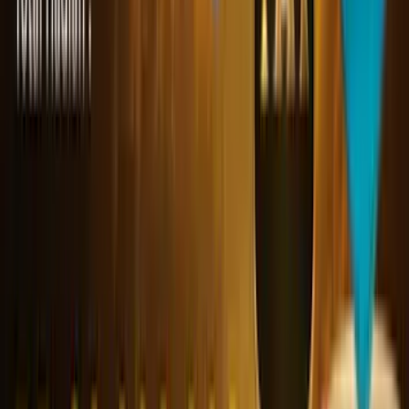
- 1 rekening bisa digunakan di beberapa BO
asalkan menggunakan akun telegram berbeda.
- Keputusan panitia bersifat mutlak dan tidak
bisa diganggu gugat.
- Edit/sunting, double posting, dan salah format
akan digugurkan.
- Tidak wajib memasang logo dan dilarang
memakai foto profil BO lain.
- Jika room lomba terkena spam, maka lomba
akan diliburkan dan dilanjutkan esok harinya.