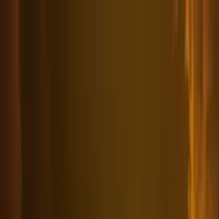
Daftar
Masuk
kembali
Detail Promosi
LOMBA HARIAN 3D-3LINE
🎉 INFO TERBARU LOMBA HARIAN LXGROUP 🎉
Mulai 01 Agustus 2026, lomba Harian 3D-3Line