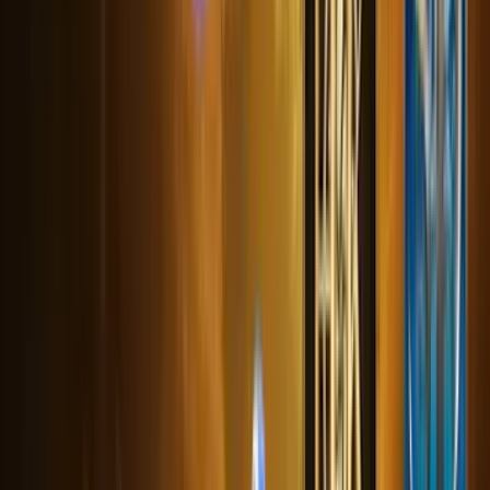
SYARAT & KETENTUAN LOMBA :
- Wajib memiliki User ID di BO ( CONTOH LXTOTO
)
- Minimal transaksi betting Rp10.000 Permainan
2D 3D 4D (setelah potong diskon) di pasaran
yang dilombakan.
- Wajib melakukan deposit dengan minimal
deposit Rp10.000 , Deposit harus dilakukan
sebelum lomba ditutup
- Peserta yang mengikuti Lomba Sydneypools
wajib melakukan 1 (satu) kali deposit sesuai