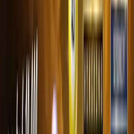
- HIBURAN - 150.000
- HIBURAN - 150.000
- HIBURAN - 150.000
- HIBURAN - 150.000
*- JUARA PRIZE 4: Rp800.000
- HIBURAN - 100.000
- HIBURAN - 100.000