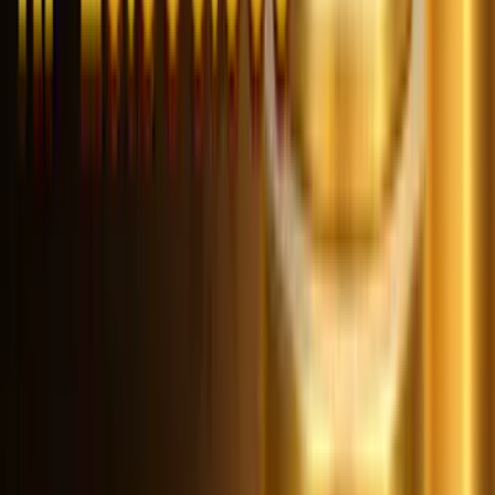
TOTOPEDIA
hadir sebagai salah satu
platform hiburan digital yang semakin
dikenal luas karena konsistensinya dalam
memberikan layanan terbaik kepada para
penggunanya. Di tengah banyaknya pilihan
situs yang beredar saat ini, TOTOPEDIA
berhasil menempatkan dirinya sebagai
situs terpercaya yang menawarkan bonus
terbesar serta peluang kemenangan
maksimal setiap harinya. Kepercayaan ini
bukan hadir begitu saja, melainkan
dibangun melalui sistem keamanan yang
kuat, transparansi dalam setiap transaksi,
serta pelayanan profesional yang selalu
siap membantu pengguna kapan saja.