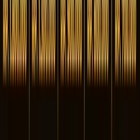
proses pendaftaran, transaksi deposit dan
withdraw
, hingga penyelesaian kendala
teknis. Respons yang cepat dan solusi yang
tepat menjadi bukti bahwa TOTOPEDIA
benar-benar mengutamakan kepuasan
pengguna. Selain itu, proses transaksi yang
cepat dan aman juga menjadi nilai tambah
yang sangat penting, terutama bagi
pengguna yang menginginkan efisiensi
tanpa harus menunggu lama. Sistem
pembayaran yang beragam dan fleksibel
semakin memudahkan pengguna dalam
melakukan aktivitas di platform ini.
Dengan segala keunggulan yang dimiliki,
TOTOPEDIA layak disebut sebagai situs
terpercaya dengan
bonus terbesar
dan
peluang kemenangan maksimal hari ini.