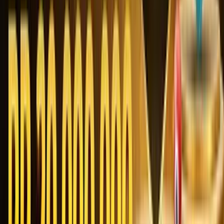
- Format jawaban lomba wajib menggunakan
HURUF BESAR TANPA SPASI/ENTER.
- Dengan mengikuti lomba ini, peserta dianggap
menyetujui semua peraturan.
- CONTOH FORMAT POSTING LOMBA:
NAMABO/USERID*3 LINE TEBAKAN( contoh :
LXTOTO/LXJAYA22*123*345*567 )
🎯 Hadiah akan langsung masuk ke akun
pemenang jika tebakan tepat.