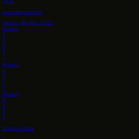
2626
hongkongpools
Sabtu, 08 Agu
23.02
Prize
1
2
7
9
7
Prize
2
4
7
1
7
Prize
3
9
4
7
4
Starter Prize