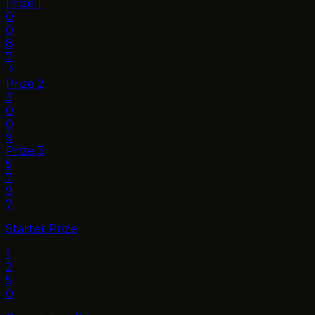
Prize
1
0
0
8
7
Prize
2
3
0
0
9
Prize
3
5
7
9
7
Starter Prize
1
2
5
0