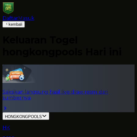
Daftar
Masuk
kembali
Keluaran Togel
hongkongpools
Hari ini
Saksikan langsung hasil live draw resmi dari
sumbernya
HONGKONGPOOLS
HK