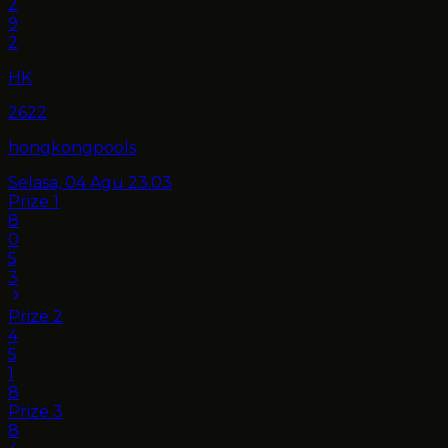
2
9
2
HK
2622
hongkongpools
Selasa, 04 Agu
23.03
Prize
1
8
0
5
3
Prize
2
4
5
1
8
Prize
3
8