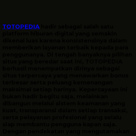
TOTOPEDIA
hadir sebagai salah satu
platform hiburan digital yang semakin
dikenal luas karena konsistensinya dalam
memberikan layanan terbaik kepada para
penggunanya. Di tengah banyaknya pilihan
situs yang beredar saat ini, TOTOPEDIA
berhasil menempatkan dirinya sebagai
situs terpercaya yang menawarkan bonus
terbesar serta peluang kemenangan
maksimal setiap harinya. Kepercayaan ini
bukan hadir begitu saja, melainkan
dibangun melalui sistem keamanan yang
kuat, transparansi dalam setiap transaksi,
serta pelayanan profesional yang selalu
siap membantu pengguna kapan saja.
Dengan pendekatan yang mengutamakan