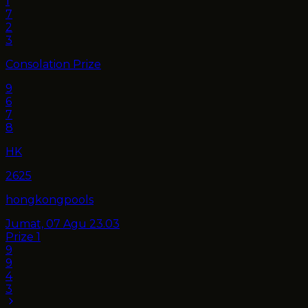
1
7
2
3
Consolation Prize
9
6
7
8
HK
2625
hongkongpools
Jumat, 07 Agu
23.03
Prize
1
9
9
4
3