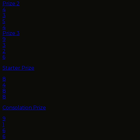
Prize
2
4
3
5
4
Prize
3
9
3
2
6
Starter Prize
8
4
8
8
Consolation Prize
9
1
6
6