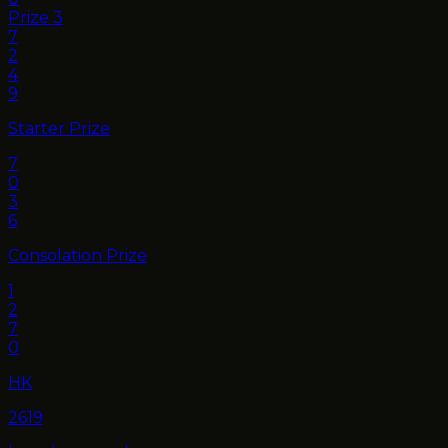
Prize
3
7
2
4
9
Starter Prize
7
0
3
6
Consolation Prize
1
2
7
0
HK
2619