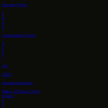
Starter Prize
3
4
3
5
Consolation Prize
0
5
2
1
HK
2623
hongkongpools
Rabu, 05 Agu
23.04
Prize
1
4
2